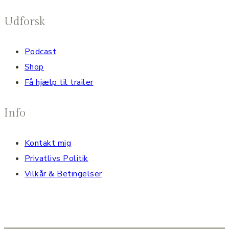
Udforsk
Podcast
Shop
Få hjælp til trailer
Info
Kontakt mig
Privatlivs Politik
Vilkår & Betingelser