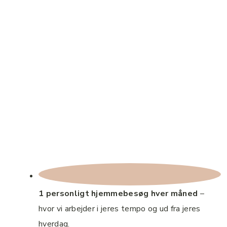
1 personligt hjemmebesøg hver måned
–
hvor vi arbejder i jeres tempo og ud fra jeres
hverdag.