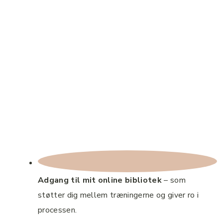
Adgang til mit online bibliotek
– som
støtter dig mellem træningerne og giver ro i
processen.