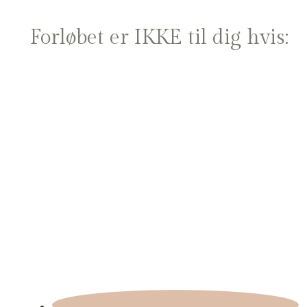
Forløbet er IKKE til dig hvis: