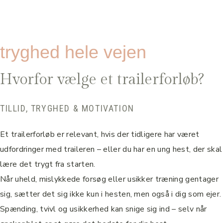
tryghed hele vejen
Hvorfor vælge et trailerforløb?
TILLID, TRYGHED & MOTIVATION
Et trailerforløb er relevant, hvis der tidligere har været
udfordringer med traileren – eller du har en ung hest, der skal
lære det trygt fra starten.
Når uheld, mislykkede forsøg eller usikker træning gentager
sig, sætter det sig ikke kun i hesten, men også i dig som ejer.
Spænding, tvivl og usikkerhed kan snige sig ind – selv når