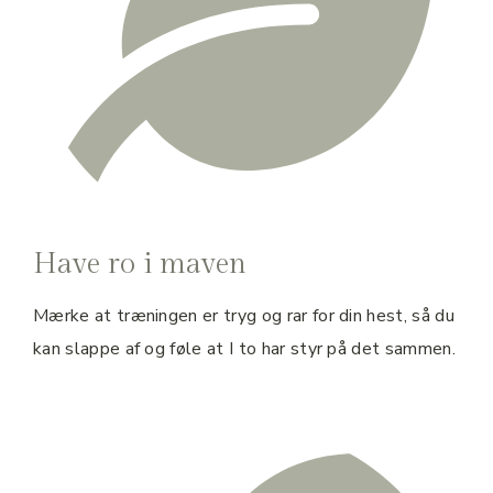
Have ro i maven
Mærke at træningen er tryg og rar for din hest, så du
kan slappe af og føle at I to har styr på det sammen.