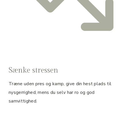
Sænke stressen
Træne uden pres og kamp, give din hest plads til
nysgerrighed, mens du selv har ro og god
samvittighed.