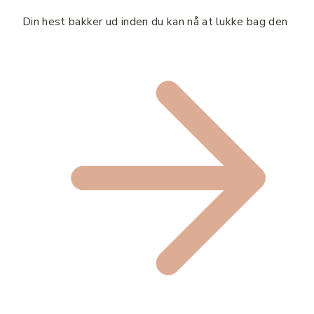
Din hest bakker ud inden du kan nå at lukke bag den