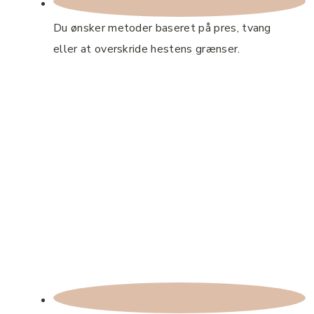
Du ønsker metoder baseret på pres, tvang
eller at overskride hestens grænser.