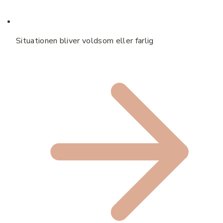
Situationen bliver voldsom eller farlig