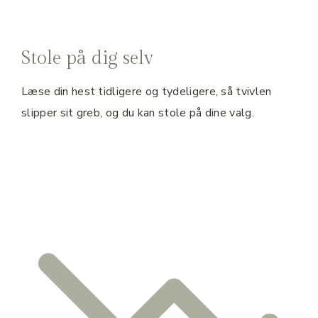
Stole på dig selv
Læse din hest tidligere og tydeligere, så tvivlen
slipper sit greb, og du kan stole på dine valg.