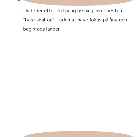
Du leder efter en hurtig løsning, hvor hesten
“bare skal op” – uden at have fokus på årsagen
bag modstanden.