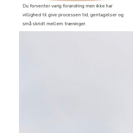
Du forventer varig forandring men ikke har
villighed til give processen tid, gentagelser og
små skridt mellem træninger.