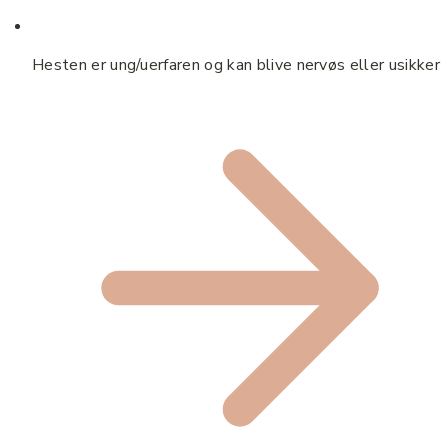
Hesten er ung/uerfaren og kan blive nervøs eller usikker