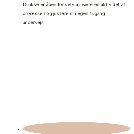
Du ikke er åben for selv at være en aktiv del af
processen og justere din egen tilgang
undervejs.