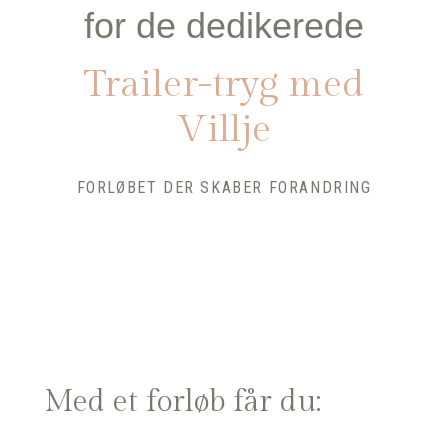
for de dedikerede
Trailer-tryg med
Villje
FORLØBET DER SKABER FORANDRING
Med et forløb får du: