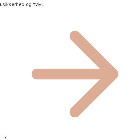
usikkerhed og tvivl.