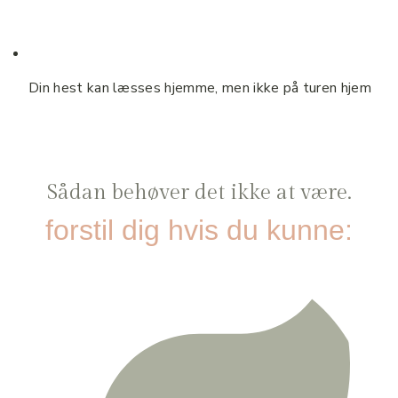
Din hest kan læsses hjemme, men ikke på turen hjem
Sådan behøver det ikke at være.
forstil dig hvis du kunne: