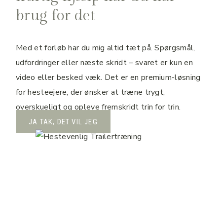
brug for det
Med et forløb har du mig altid tæt på. Spørgsmål,
udfordringer eller næste skridt – svaret er kun en
video eller besked væk. Det er en premium-løsning
for hesteejere, der ønsker at træne trygt,
overskueligt og opleve fremskridt trin for trin.
JA TAK, DET VIL JEG