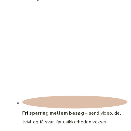
Fri sparring mellem besøg
– send video, del
tvivl og få svar, før usikkerheden voksen.