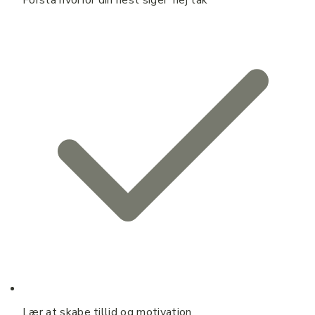
Lær at skabe tillid og motivation