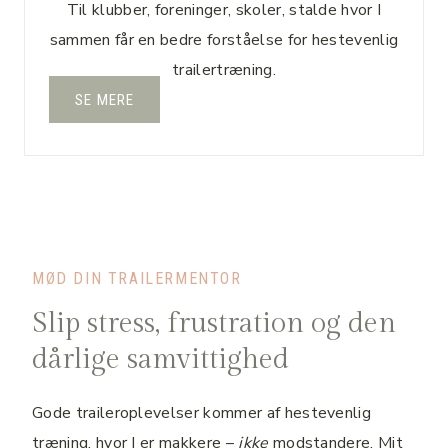
Til klubber, foreninger, skoler, stalde hvor I
sammen får en bedre forståelse for hestevenlig
trailertræning.
SE MERE
MØD DIN TRAILERMENTOR
Slip stress, frustration og den
dårlige samvittighed
Gode traileroplevelser kommer af hestevenlig
træning, hvor I er makkere –
ikke
modstandere. Mit