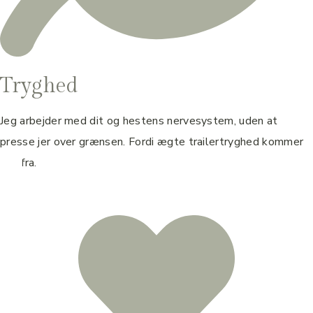
Tryghed
Jeg arbejder med dit og hestens nervesystem, uden at
presse jer over grænsen. Fordi ægte trailertryghed kommer
indefra.