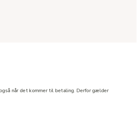
 også når det kommer til betaling. Derfor gælder