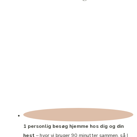
1 personlig besøg hjemme hos dig og din
hest
– hvor vi bruger 90 minutter sammen, så I