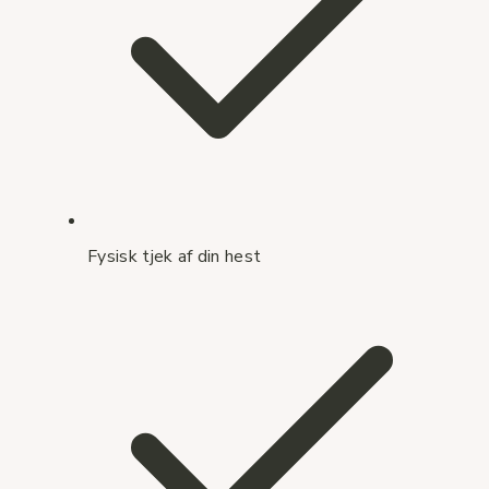
Fysisk tjek af din hest