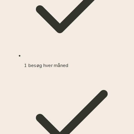
1 besøg hver måned