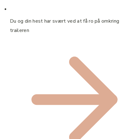
Du og din hest har svært ved at få ro på omkring
traileren