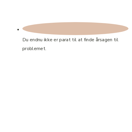
Du endnu ikke er parat til at finde årsagen til
problemet.