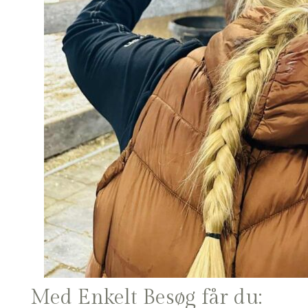
Med Enkelt Besøg får du: