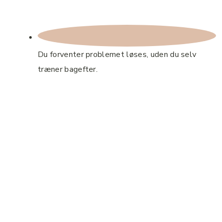
Du forventer problemet løses, uden du selv
træner bagefter.