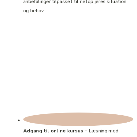
anbefalinger tilpasset til netop jeres situation
og behov.
Adgang til online kursus –
Læsning med