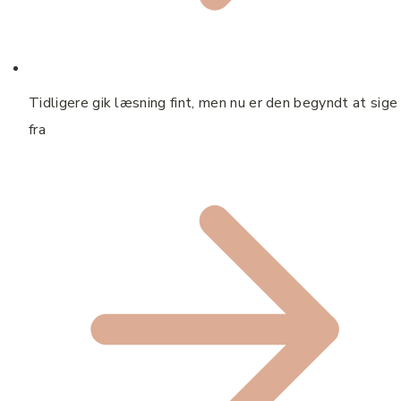
Tidligere gik læsning fint, men nu er den begyndt at sige
fra