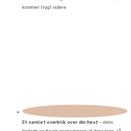
kommer trygt videre.
Et samlet overblik over din hest
– dens