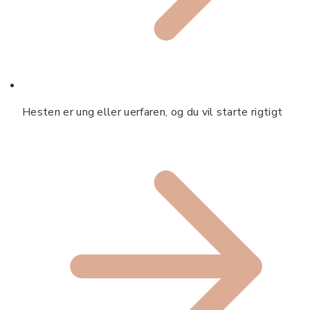
Hesten er ung eller uerfaren, og du vil starte rigtigt