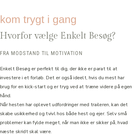
kom trygt i gang
Hvorfor vælge Enkelt Besøg?
FRA MODSTAND TIL MOTIVATION
Enkelt Besøg er perfekt til dig, der ikke er parat til at
investere i et forløb. Det er også ideelt, hvis du mest har
brug for en kick-start og er tryg ved at træne videre på egen
hånd.
Når hesten har oplevet udfordringer med traileren, kan det
skabe usikkerhed og tvivl hos både hest og ejer. Selv små
problemer kan fylde meget, når man ikke er sikker på, hvad
næste skridt skal være.