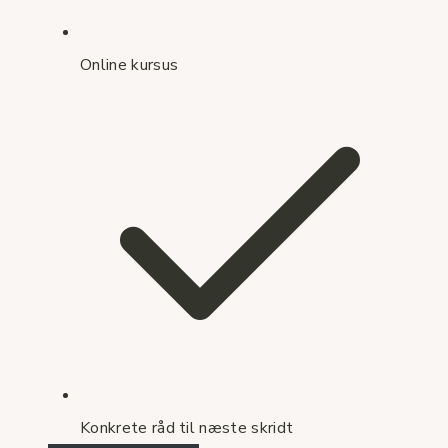
Online kursus
Konkrete råd til næste skridt