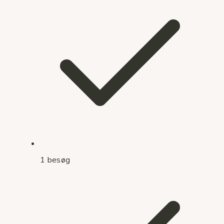
1 besøg