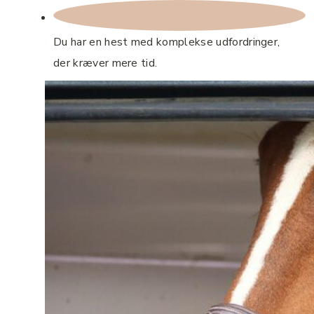
Du har en hest med komplekse udfordringer,
der kræver mere tid.