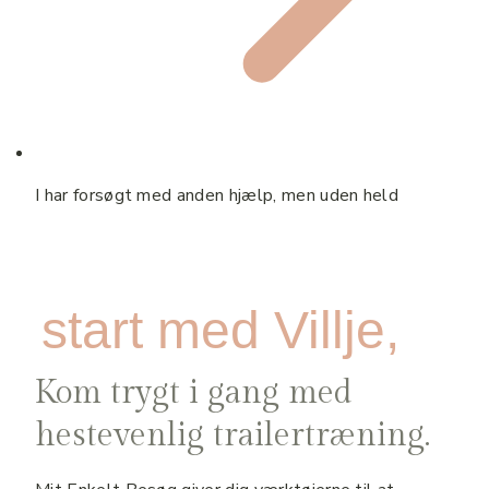
I har forsøgt med anden hjælp, men uden held
start med Villje,
Kom trygt i gang med
hestevenlig trailertræning.