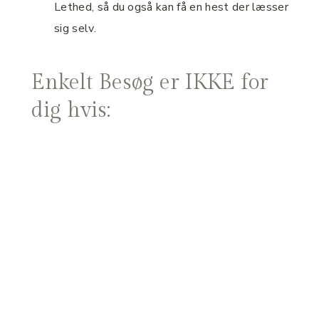
Lethed, så du også kan få en hest der læsser
sig selv.
Enkelt Besøg er IKKE for
dig hvis: