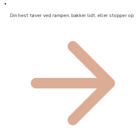
Din hest tøver ved rampen, bakker lidt, eller stopper op