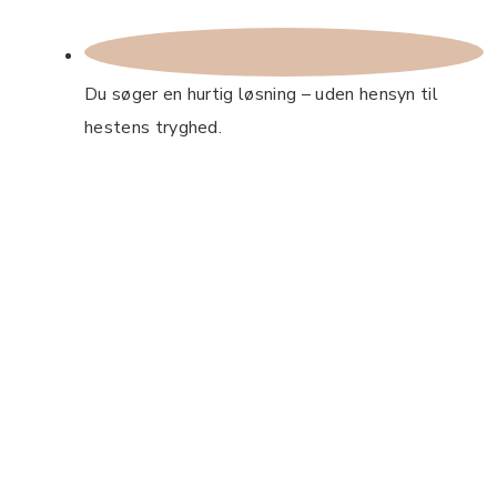
Du søger en hurtig løsning – uden hensyn til
hestens tryghed.