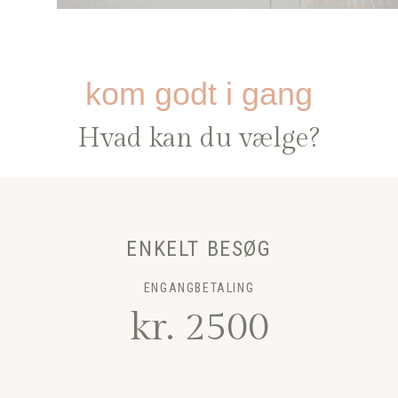
kom godt i gang
Hvad kan du vælge?
ENKELT BESØG
ENGANGBETALING
kr. 2500