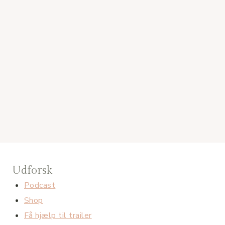
Udforsk
Podcast
Shop
Få hjælp til trailer