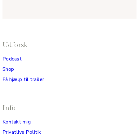
Udforsk
Podcast
Shop
Få hjælp til trailer
Info
Kontakt mig
Privatlivs Politik