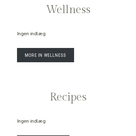
Wellness
Ingen indlæg
MORE IN WELLNESS
Recipes
Ingen indlæg