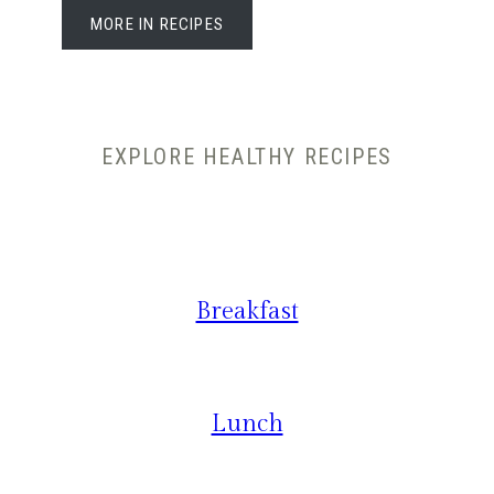
MORE IN RECIPES
EXPLORE HEALTHY RECIPES
Breakfast
Lunch