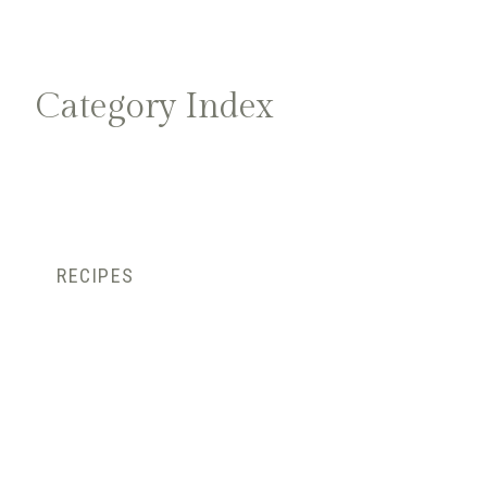
Category Index
RECIPES