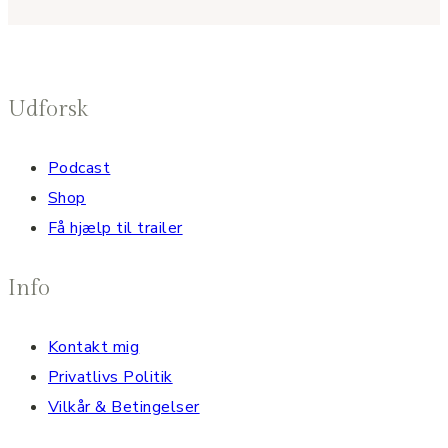
Udforsk
Podcast
Shop
Få hjælp til trailer
Info
Kontakt mig
Privatlivs Politik
Vilkår & Betingelser