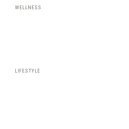
WELLNESS
LIFESTYLE