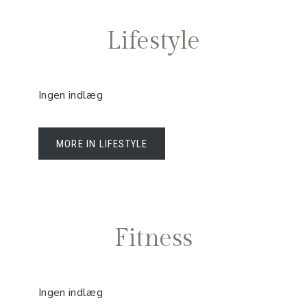
Lifestyle
Ingen indlæg
MORE IN LIFESTYLE
Fitness
Ingen indlæg