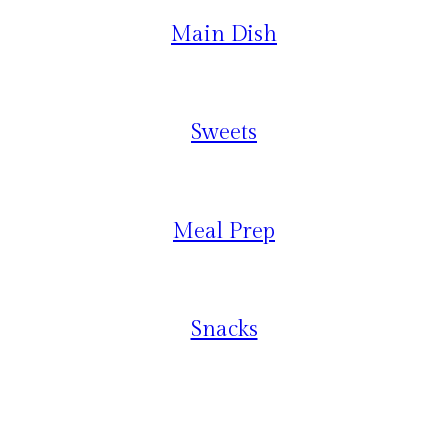
Main Dish
Sweets
Meal Prep
Snacks